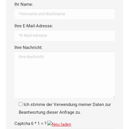
Ihr Name:
Ihre E-Mail-Adresse:
Ihre Nachricht:
Ich stimme der Verwendung meiner Daten zur
Beantwortung dieser Anfrage zu.
Captcha
6 * 1 = ?