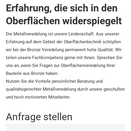
Erfahrung, die sich in den
Oberflächen widerspiegelt
Die Metallveredelung ist unsere Leidenschaft. Aus unserer
Erfahrung auf dem Gebiet der Oberflächentechnik schöpfen
wir bei der Bronze Veredelung permanent hohe Qualität. Wir
teilen unsere Fachkompetenz gerne mit Ihnen. Sprechen Sie
uns an, wenn Sie Fragen zur Oberflächenveredelung Ihrer
Bauteile aus Bronze haben.
Nutzen Sie die Vorteile persönlicher Beratung und
qualitätsgerechter Metallveredelung durch unsere geschulten
und hoch motivierten Mitarbeiter.
Anfrage stellen