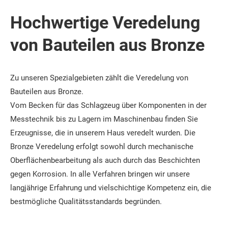
Hochwertige Veredelung
von Bauteilen aus Bronze
Zu unseren Spezialgebieten zählt die Veredelung von
Bauteilen aus Bronze.
Vom Becken für das Schlagzeug über Komponenten in der
Messtechnik bis zu Lagern im Maschinenbau finden Sie
Erzeugnisse, die in unserem Haus veredelt wurden. Die
Bronze Veredelung erfolgt sowohl durch mechanische
Oberflächenbearbeitung als auch durch das Beschichten
gegen Korrosion. In alle Verfahren bringen wir unsere
langjährige Erfahrung und vielschichtige Kompetenz ein, die
bestmögliche Qualitätsstandards begründen.